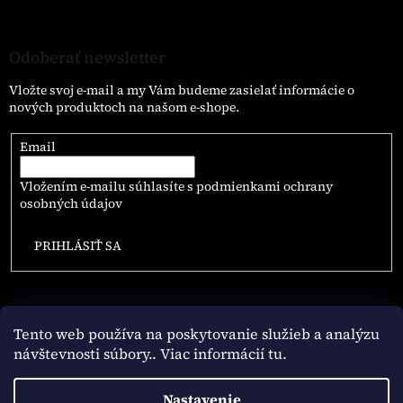
Odoberať newsletter
Vložte svoj e-mail a my Vám budeme zasielať informácie o
nových produktoch na našom e-shope.
Email
Vložením e-mailu súhlasíte s
podmienkami ochrany
osobných údajov
PRIHLÁSIŤ SA
Tento web používa na poskytovanie služieb a analýzu
návštevnosti súbory
.. Viac informácií tu.
Vytvoril Shoptet
Nastavenie