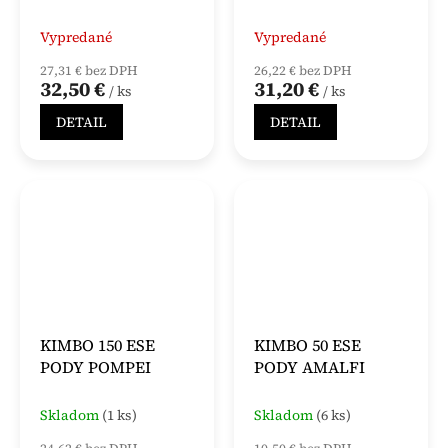
Vypredané
Vypredané
27,31 € bez DPH
26,22 € bez DPH
32,50 €
31,20 €
/ ks
/ ks
DETAIL
DETAIL
KIMBO 150 ESE
KIMBO 50 ESE
PODY POMPEI
PODY AMALFI
Skladom
(1 ks)
Skladom
(6 ks)