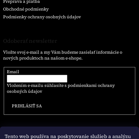
Preprava a platba
Obchodné podmienky
Podmienky ochrany osobných údajov
Odoberať newsletter
Vložte svoj e-mail a my Vám budeme zasielať informácie o
nových produktoch na našom e-shope.
Email
Vložením e-mailu súhlasíte s
podmienkami ochrany
osobných údajov
PRIHLÁSIŤ SA
Tento web používa na poskytovanie služieb a analýzu