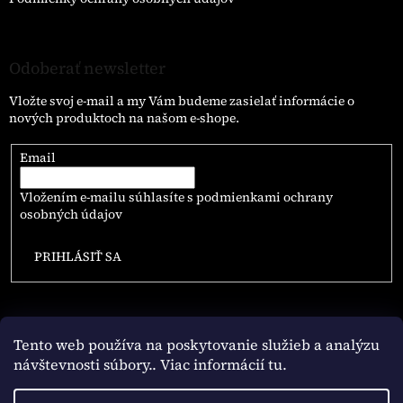
Odoberať newsletter
Vložte svoj e-mail a my Vám budeme zasielať informácie o
nových produktoch na našom e-shope.
Email
Vložením e-mailu súhlasíte s
podmienkami ochrany
osobných údajov
PRIHLÁSIŤ SA
Tento web používa na poskytovanie služieb a analýzu
návštevnosti súbory
.. Viac informácií tu.
Vytvoril Shoptet