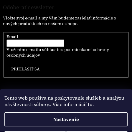
Odoberať newsletter
Vložte svoj e-mail a my Vám budeme zasielať informácie o
nových produktoch na našom e-shope.
Email
Vložením e-mailu súhlasíte s
podmienkami ochrany
osobných údajov
PRIHLÁSIŤ SA
Tento web používa na poskytovanie služieb a analýzu
návštevnosti súbory
.. Viac informácií tu.
Vytvoril Shoptet
Nastavenie