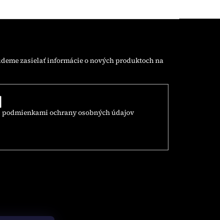
udeme zasielať informácie o nových produktoch na
s
podmienkami ochrany osobných údajov