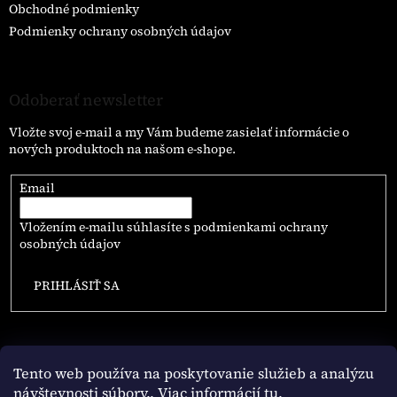
Obchodné podmienky
Podmienky ochrany osobných údajov
Odoberať newsletter
Vložte svoj e-mail a my Vám budeme zasielať informácie o
nových produktoch na našom e-shope.
Email
Vložením e-mailu súhlasíte s
podmienkami ochrany
osobných údajov
PRIHLÁSIŤ SA
Tento web používa na poskytovanie služieb a analýzu
návštevnosti súbory
.. Viac informácií tu.