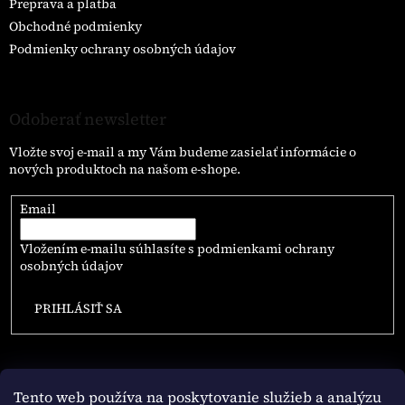
Preprava a platba
Obchodné podmienky
Podmienky ochrany osobných údajov
Odoberať newsletter
Vložte svoj e-mail a my Vám budeme zasielať informácie o
nových produktoch na našom e-shope.
Email
Vložením e-mailu súhlasíte s
podmienkami ochrany
osobných údajov
PRIHLÁSIŤ SA
Tento web používa na poskytovanie služieb a analýzu