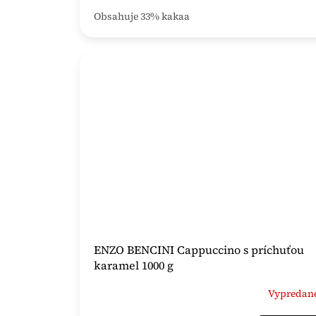
Obsahuje 33% kakaa
ENZO BENCINI Cappuccino s príchuťou
karamel 1000 g
Vypredan