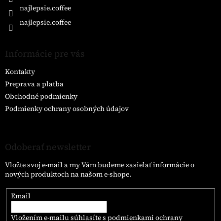
najlepsie.coffee
najlepsie.coffee
Informácie pre vás
Kontakty
Preprava a platba
Obchodné podmienky
Podmienky ochrany osobných údajov
Odoberať newsletter
Vložte svoj e-mail a my Vám budeme zasielať informácie o
nových produktoch na našom e-shope.
Email
Vložením e-mailu súhlasíte s
podmienkami ochrany