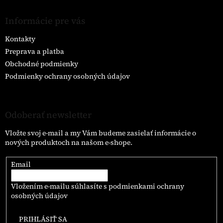
Informácie pre vás
Kontakty
Preprava a platba
Obchodné podmienky
Podmienky ochrany osobných údajov
Odoberať newsletter
Vložte svoj e-mail a my Vám budeme zasielať informácie o
nových produktoch na našom e-shope.
Email
Vložením e-mailu súhlasíte s
podmienkami ochrany
osobných údajov
PRIHLÁSIŤ SA