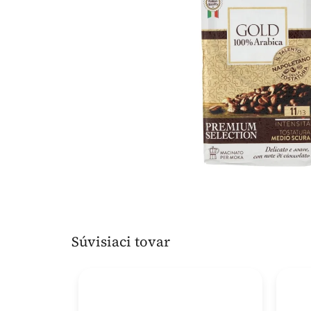
Súvisiaci tovar