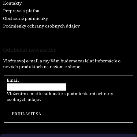
Kontakty
Preprava a platba
Obchodné podmienky
Podmienky ochrany osobných údajov
Odoberať newsletter
Vložte svoj e-mail a my Vám budeme zasielať informácie o
nových produktoch na našom e-shope.
Email
Vložením e-mailu súhlasíte s
podmienkami ochrany
osobných údajov
PRIHLÁSIŤ SA