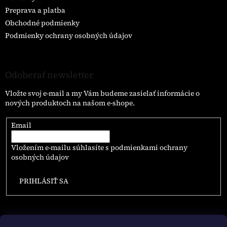
Preprava a platba
Obchodné podmienky
Podmienky ochrany osobných údajov
Odoberať newsletter
Vložte svoj e-mail a my Vám budeme zasielať informácie o
nových produktoch na našom e-shope.
Email
Vložením e-mailu súhlasíte s
podmienkami ochrany
osobných údajov
PRIHLÁSIŤ SA