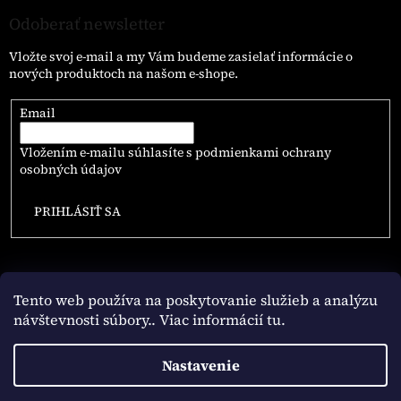
Odoberať newsletter
Vložte svoj e-mail a my Vám budeme zasielať informácie o
nových produktoch na našom e-shope.
Email
Vložením e-mailu súhlasíte s
podmienkami ochrany
osobných údajov
PRIHLÁSIŤ SA
Tento web používa na poskytovanie služieb a analýzu
návštevnosti súbory
.. Viac informácií tu.
Vytvoril Shoptet
Nastavenie