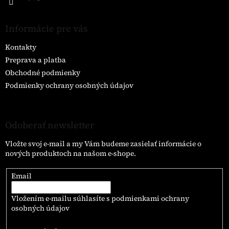
Informácie pre vás
Kontakty
Preprava a platba
Obchodné podmienky
Podmienky ochrany osobných údajov
Odoberať newsletter
Vložte svoj e-mail a my Vám budeme zasielať informácie o
nových produktoch na našom e-shope.
Email
Vložením e-mailu súhlasíte s
podmienkami ochrany
osobných údajov