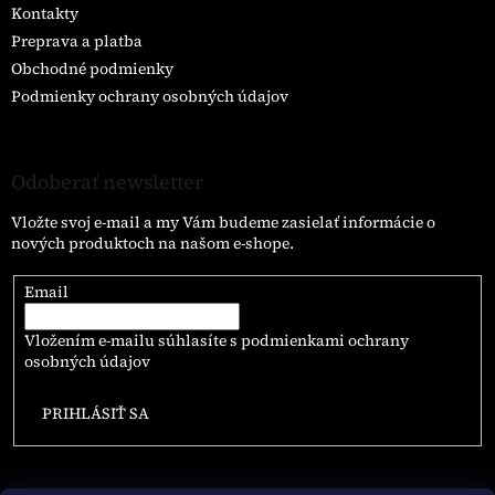
Kontakty
Preprava a platba
Obchodné podmienky
Podmienky ochrany osobných údajov
Odoberať newsletter
Vložte svoj e-mail a my Vám budeme zasielať informácie o
nových produktoch na našom e-shope.
Email
Vložením e-mailu súhlasíte s
podmienkami ochrany
osobných údajov
PRIHLÁSIŤ SA