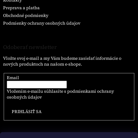
Preprava a platba
Obchodné podmienky
Podmienky ochrany osobných údajov
Odoberať newsletter
Vložte svoj e-mail a my Vám budeme zasielať informácie o
nových produktoch na našom e-shope.
Email
Vložením e-mailu súhlasíte s
podmienkami ochrany
osobných údajov
PRIHLÁSIŤ SA