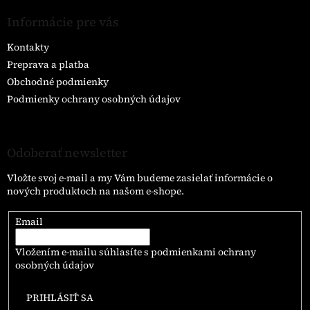
Informácie pre vás
Kontakty
Preprava a platba
Obchodné podmienky
Podmienky ochrany osobných údajov
Odoberať newsletter
Vložte svoj e-mail a my Vám budeme zasielať informácie o
nových produktoch na našom e-shope.
Email
Vložením e-mailu súhlasíte s
podmienkami ochrany
osobných údajov
PRIHLÁSIŤ SA