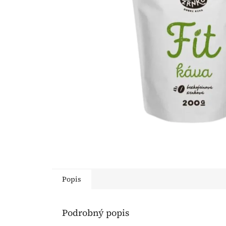
Popis
Podrobný popis