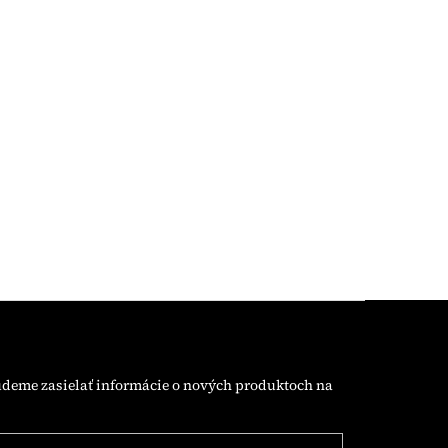
udeme zasielať informácie o nových produktoch na