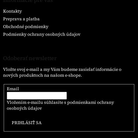
Kontakty
Preprava a platba
Obchodné podmienky
Podmienky ochrany osobných údajov
Odoberať newsletter
Vložte svoj e-mail a my Vám budeme zasielať informácie o
nových produktoch na našom e-shope.
Email
Vložením e-mailu súhlasíte s
podmienkami ochrany
osobných údajov
PRIHLÁSIŤ SA