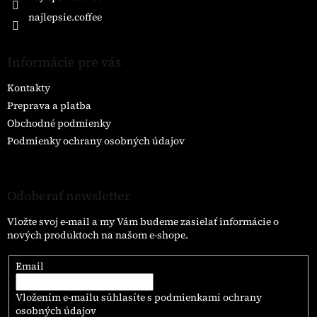
najlepsie.coffee
Informácie pre vás
Kontakty
Preprava a platba
Obchodné podmienky
Podmienky ochrany osobných údajov
Odoberať newsletter
Vložte svoj e-mail a my Vám budeme zasielať informácie o
nových produktoch na našom e-shope.
Email
Vložením e-mailu súhlasíte s
podmienkami ochrany
osobných údajov