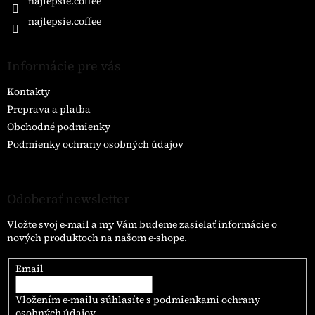
najlepsie.coffee
najlepsie.coffee
Informácie pre vás
Kontakty
Preprava a platba
Obchodné podmienky
Podmienky ochrany osobných údajov
Odoberať newsletter
Vložte svoj e-mail a my Vám budeme zasielať informácie o
nových produktoch na našom e-shope.
Email
Vložením e-mailu súhlasíte s
podmienkami ochrany
osobných údajov