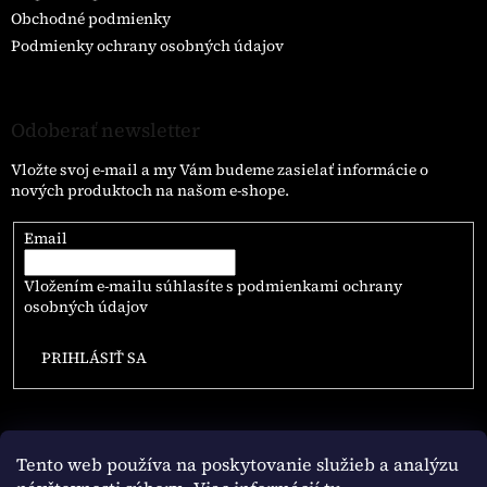
Obchodné podmienky
Podmienky ochrany osobných údajov
Odoberať newsletter
Vložte svoj e-mail a my Vám budeme zasielať informácie o
nových produktoch na našom e-shope.
Email
Vložením e-mailu súhlasíte s
podmienkami ochrany
osobných údajov
PRIHLÁSIŤ SA
Tento web používa na poskytovanie služieb a analýzu