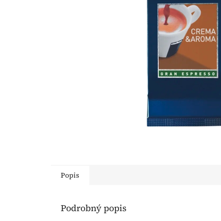
Popis
Podrobný popis