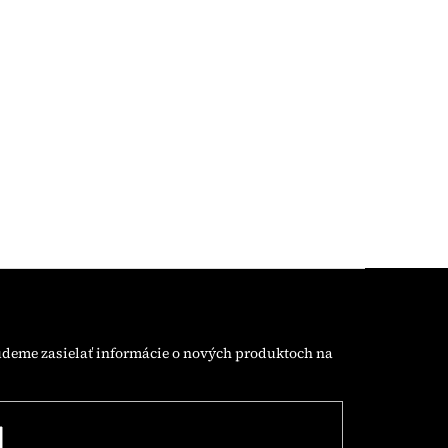
udeme zasielať informácie o nových produktoch na