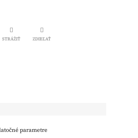
STRÁŽIŤ
ZDIEĽAŤ
atočné parametre