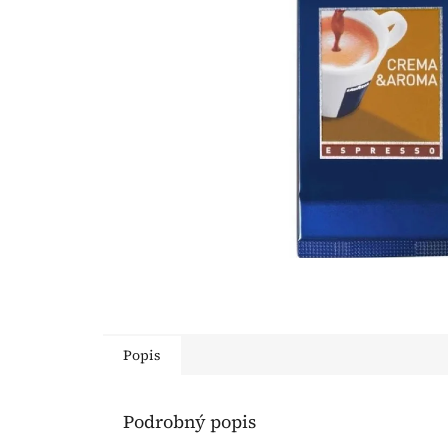
Popis
Podrobný popis