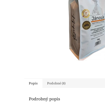
Popis
Podobné (8)
Podrobný popis