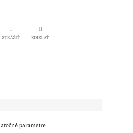
STRÁŽIŤ
ZDIEĽAŤ
atočné parametre