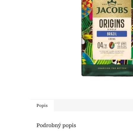
Popis
Podrobný popis