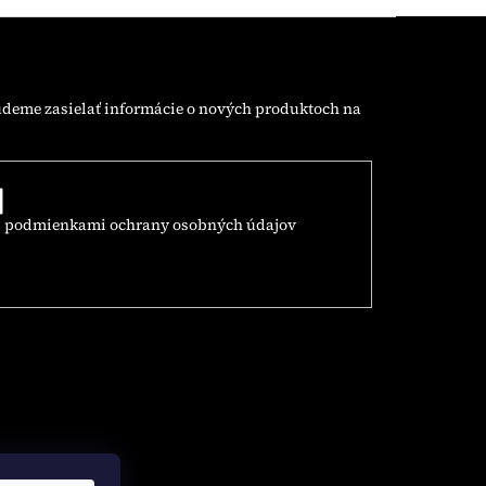
udeme zasielať informácie o nových produktoch na
s
podmienkami ochrany osobných údajov