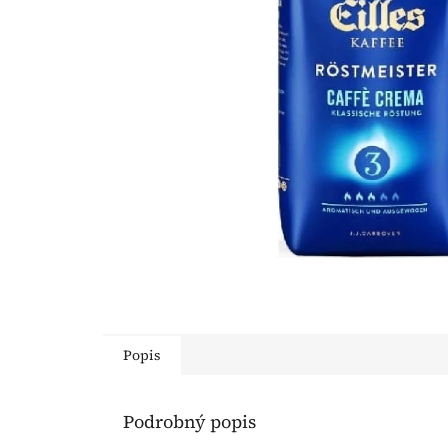
Popis
Podrobný popis