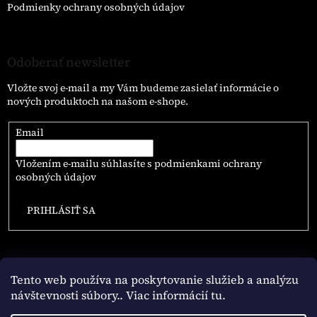
Podmienky ochrany osobných údajov
Odoberať newsletter
Vložte svoj e-mail a my Vám budeme zasielať informácie o
nových produktoch na našom e-shope.
Email
Vložením e-mailu súhlasíte s
podmienkami ochrany
osobných údajov
PRIHLÁSIŤ SA
Tento web používa na poskytovanie služieb a analýzu
návštevnosti súbory
.. Viac informácií tu.