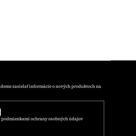
udeme zasielať informácie o nových produktoch na
s
podmienkami ochrany osobných údajov