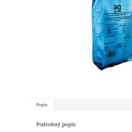
Popis
Podrobný popis