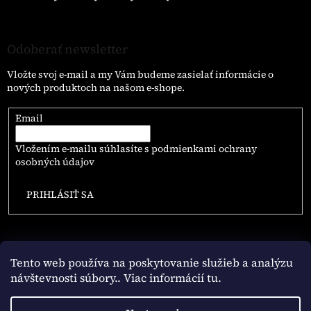
Odoberať newsletter
Vložte svoj e-mail a my Vám budeme zasielať informácie o
nových produktoch na našom e-shope.
Email
Vložením e-mailu súhlasíte s
podmienkami ochrany
osobných údajov
PRIHLÁSIŤ SA
Tento web používa na poskytovanie služieb a analýzu
návštevnosti súbory
.. Viac informácií tu.
Vytvoril Shoptet