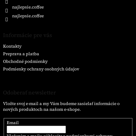
najlepsie.coffee
najlepsie.coffee
Informácie pre vás
Kontakty
Preprava a platba
Obchodné podmienky
Podmienky ochrany osobných údajov
Odoberať newsletter
Vložte svoj e-mail a my Vám budeme zasielať informácie o
nových produktoch na našom e-shope.
Email