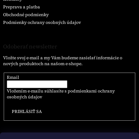
Preprava a platba
Obchodné podmienky
Podmienky ochrany osobných údajov
Odoberať newsletter
Vložte svoj e-mail a my Vám budeme zasielať informácie o
nových produktoch na našom e-shope.
Email
Vložením e-mailu súhlasíte s
podmienkami ochrany
osobných údajov
PRIHLÁSIŤ SA