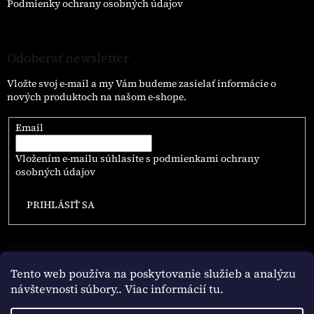
Podmienky ochrany osobných údajov
Odoberať newsletter
Vložte svoj e-mail a my Vám budeme zasielať informácie o
nových produktoch na našom e-shope.
Email
Vložením e-mailu súhlasíte s
podmienkami ochrany
osobných údajov
PRIHLÁSIŤ SA
Tento web používa na poskytovanie služieb a analýzu
návštevnosti súbory
.. Viac informácií tu.