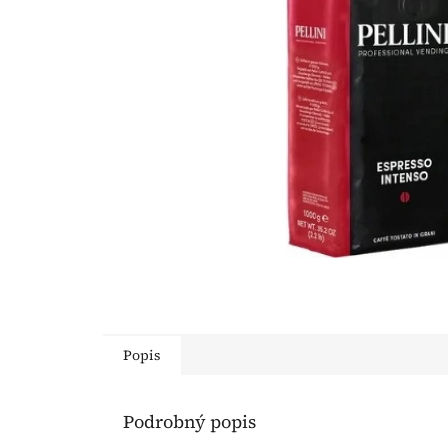
Popis
Podrobný popis