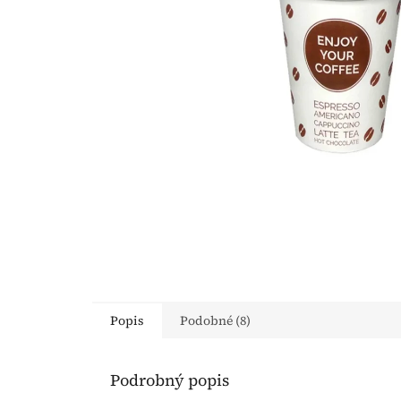
Popis
Podobné (8)
Podrobný popis