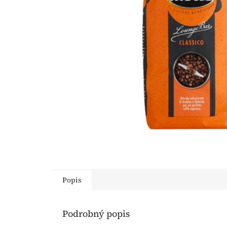
Popis
Podrobný popis