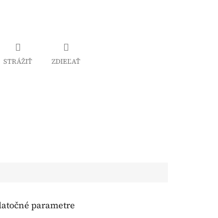
STRÁŽIŤ
ZDIEĽAŤ
atočné parametre