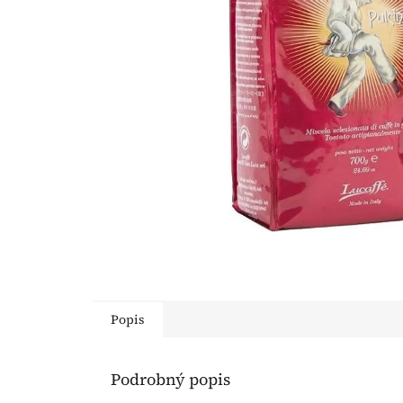
Popis
Podrobný popis