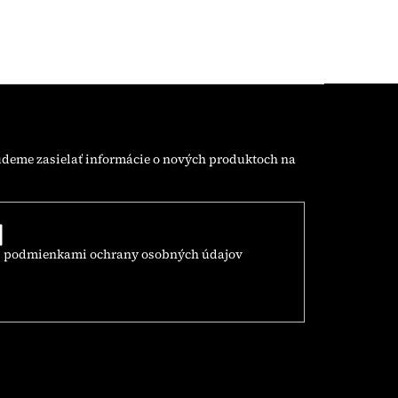
udeme zasielať informácie o nových produktoch na
s
podmienkami ochrany osobných údajov