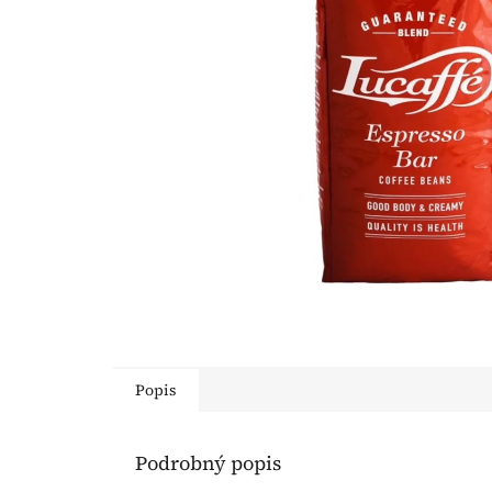
Popis
Podrobný popis