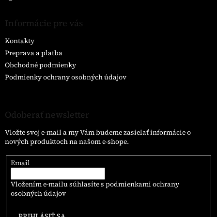
Informácie pre vás
Kontakty
Preprava a platba
Obchodné podmienky
Podmienky ochrany osobných údajov
Odoberať newsletter
Vložte svoj e-mail a my Vám budeme zasielať informácie o
nových produktoch na našom e-shope.
Email
Vložením e-mailu súhlasíte s
podmienkami ochrany
osobných údajov
PRIHLÁSIŤ SA