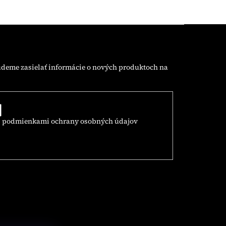
udeme zasielať informácie o nových produktoch na
s
podmienkami ochrany osobných údajov