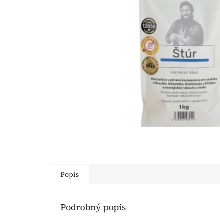
Popis
Podrobný popis