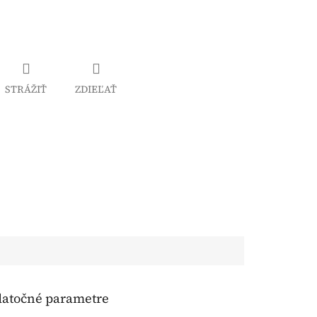
STRÁŽIŤ
ZDIEĽAŤ
atočné parametre