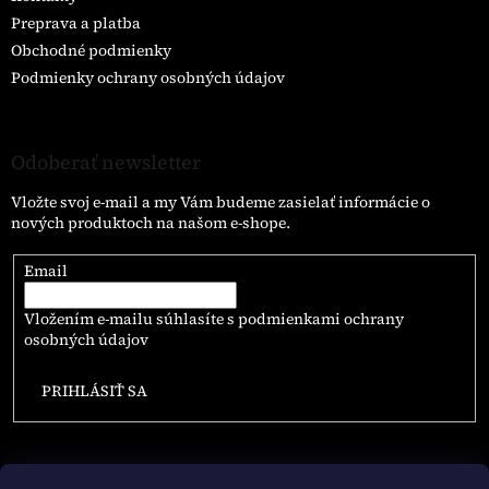
Preprava a platba
Obchodné podmienky
Podmienky ochrany osobných údajov
Odoberať newsletter
Vložte svoj e-mail a my Vám budeme zasielať informácie o
nových produktoch na našom e-shope.
Email
Vložením e-mailu súhlasíte s
podmienkami ochrany
osobných údajov
PRIHLÁSIŤ SA