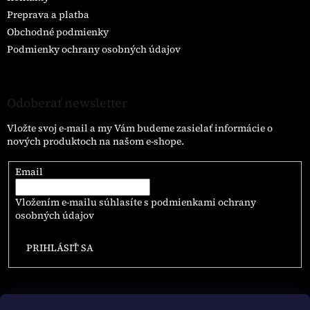
Preprava a platba
Obchodné podmienky
Podmienky ochrany osobných údajov
Odoberať newsletter
Vložte svoj e-mail a my Vám budeme zasielať informácie o
nových produktoch na našom e-shope.
Email
Vložením e-mailu súhlasíte s
podmienkami ochrany
osobných údajov
PRIHLÁSIŤ SA