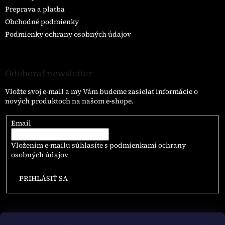
Preprava a platba
Obchodné podmienky
Podmienky ochrany osobných údajov
Odoberať newsletter
Vložte svoj e-mail a my Vám budeme zasielať informácie o
nových produktoch na našom e-shope.
Email
Vložením e-mailu súhlasíte s
podmienkami ochrany
osobných údajov
PRIHLÁSIŤ SA