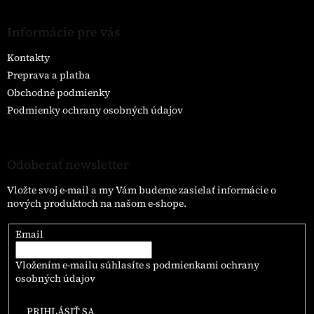
Informácie pre vás
Kontakty
Preprava a platba
Obchodné podmienky
Podmienky ochrany osobných údajov
Odoberať newsletter
Vložte svoj e-mail a my Vám budeme zasielať informácie o
nových produktoch na našom e-shope.
Email
Vložením e-mailu súhlasíte s
podmienkami ochrany
osobných údajov
PRIHLÁSIŤ SA