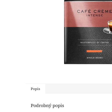
Popis
Podrobný popis