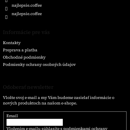
najlepsie.coffee
najlepsie.coffee
Informácie pre vás
Kontakty
Preprava a platba
Obchodné podmienky
Podmienky ochrany osobných údajov
Odoberať newsletter
Vložte svoj e-mail a my Vám budeme zasielať informácie o
nových produktoch na našom e-shope.
Email
Vložením e-mailu súhlasíte s
podmienkami ochrany