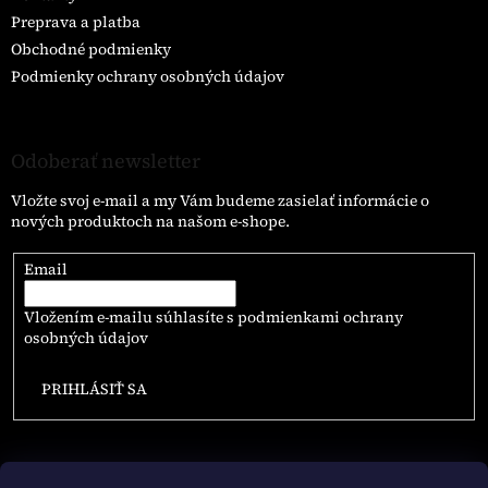
Preprava a platba
Obchodné podmienky
Podmienky ochrany osobných údajov
Odoberať newsletter
Vložte svoj e-mail a my Vám budeme zasielať informácie o
nových produktoch na našom e-shope.
Email
Vložením e-mailu súhlasíte s
podmienkami ochrany
osobných údajov
PRIHLÁSIŤ SA