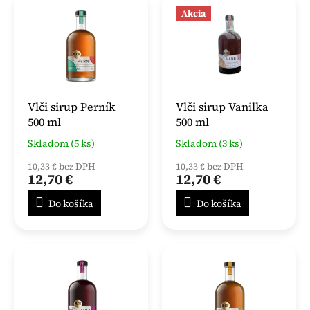
Akcia
Vlči sirup Perník
Vlči sirup Vanilka
500 ml
500 ml
Skladom (5 ks)
Skladom (3 ks)
10,33 € bez DPH
10,33 € bez DPH
12,70 €
12,70 €
Do košíka
Do košíka